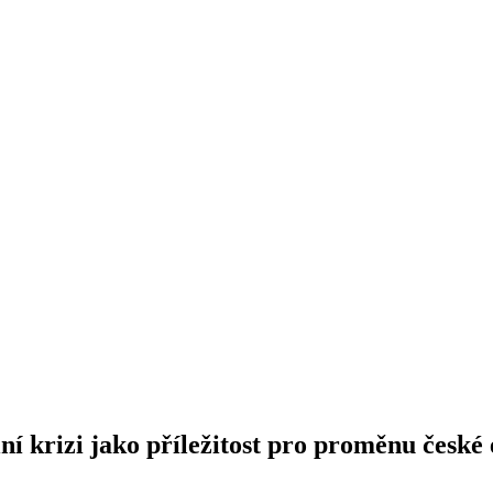
 krizi jako příležitost pro proměnu české e